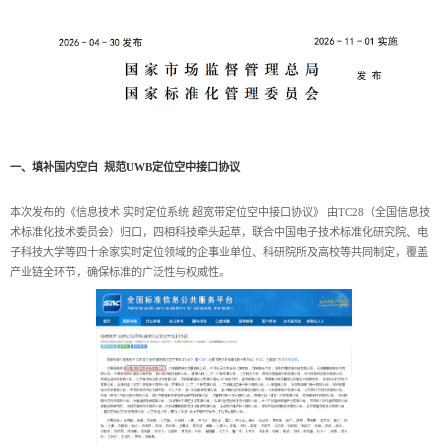
一、填补国内空白 规范UWB定位空中接口协议
本次发布的《信息技术 实时定位系统 超宽带定位空中接口协议》 由TC28（全国信息技
术标准化技术委员会）归口，四相科技牵头起草，联合中国电子技术标准化研究院、电
子科技大学等四十余家实时定位领域的企事业单位、科研院所及高校等共同制定，覆盖
产业链全环节，确保标准的广泛性与权威性。