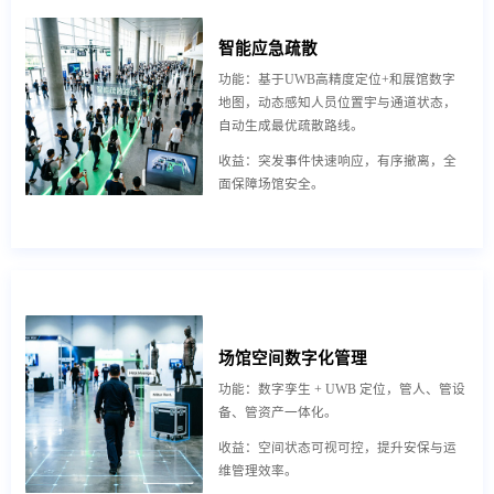
智能应急疏散
功能：基于UWB高精度定位+和展馆数字
地图，动态感知人员位置宇与通道状态，
自动生成最优疏散路线。
收益：突发事件快速响应，有序撤离，全
面保障场馆安全。
场馆空间数字化管理
功能：数字孪生 + UWB 定位，管人、管设
备、管资产一体化。
收益：空间状态可视可控，提升安保与运
维管理效率。