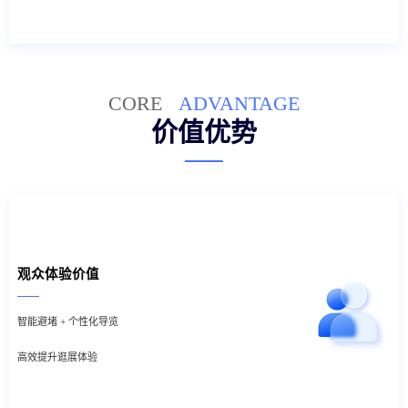
CORE
ADVANTAGE
价值优势
观众体验价值
智能避堵 + 个性化导览
高效提升逛展体验