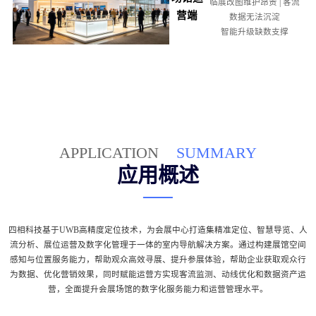
临展改图维护昂贵 | 客流
营端
数据无法沉淀
智能升级缺数支撑
APPLICATION
SUMMARY
应用概述
四相科技基于UWB高精度定位技术，为会展中心打造集精准定位、智慧导览、人
流分析、展位运营及数字化管理于一体的室内导航解决方案。通过构建展馆空间
感知与位置服务能力，帮助观众高效寻展、提升参展体验，帮助企业获取观众行
为数据、优化营销效果，同时赋能运营方实现客流监测、动线优化和数据资产运
营，全面提升会展场馆的数字化服务能力和运营管理水平。