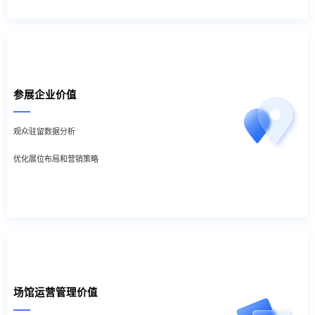
参展企业价值
观众驻留数据分析
优化展位布局和营销策略
场馆运营管理价值