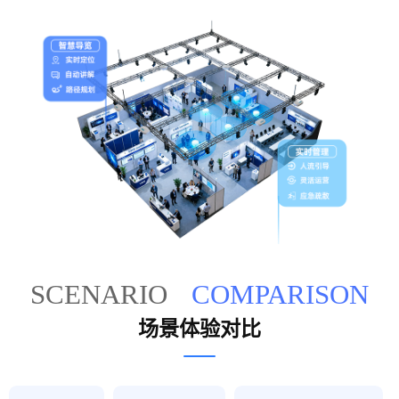
SCENARIO
COMPARISON
场景体验对比