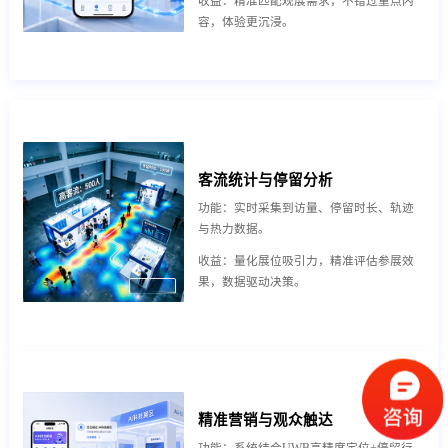
收益：精准匹配观展需求，不错过重点内
容，体验更沉浸。
客流统计与停留分析
功能：实时采集到访量、停留时长、轨迹
与热力数据。
收益：量化展位吸引力，精准评估参展效
果，数据驱动决策。
精准营销与观众触达