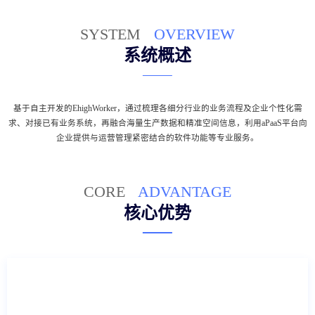
SYSTEM
OVERVIEW
系统概述
基于自主开发的EhighWorker，通过梳理各细分行业的业务流程及企业个性化需
求、对接已有业务系统，再融合海量生产数据和精准空间信息，利用aPaaS平台向
企业提供与运营管理紧密结合的软件功能等专业服务。
CORE
ADVANTAGE
核心优势