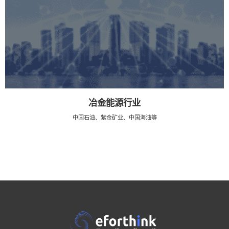
冶金能源行业
中国石油、紫金矿业、中国海油等