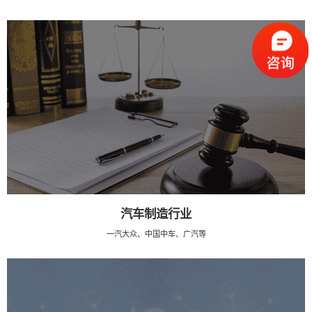
汽车制造行业
一汽大众、中国中车、广汽等