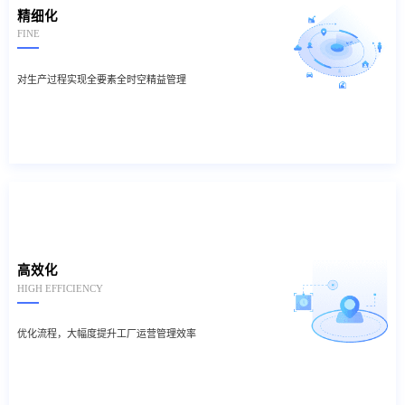
精细化
FINE
对生产过程实现全要素全时空精益管理
高效化
HIGH EFFICIENCY
优化流程，大幅度提升工厂运营管理效率