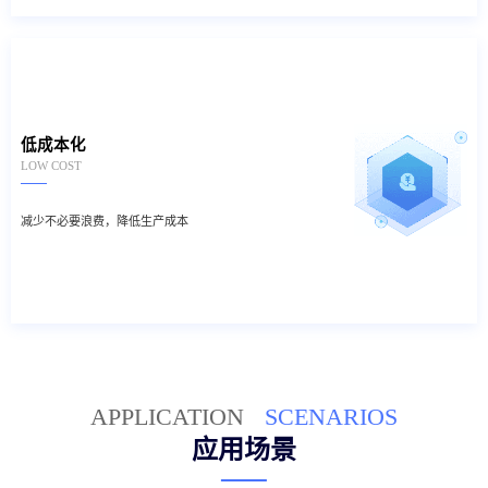
低成本化
LOW COST
减少不必要浪费，降低生产成本
APPLICATION
SCENARIOS
应用场景