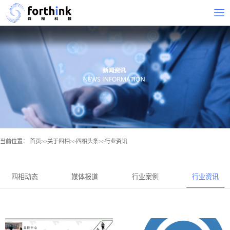
当前位置：
首页
>>
关于四相
>>
四相头条
>>
行业资讯
四相动态
媒体报道
行业案例
行业资讯