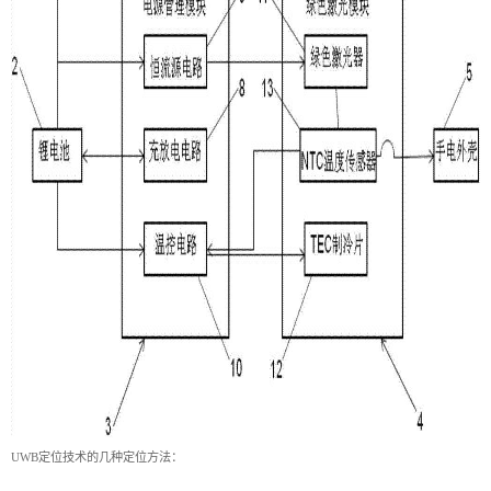
UWB定位技术的几种定位方法：