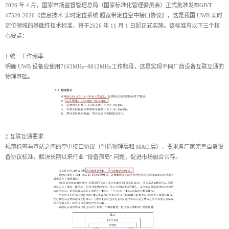
2026 年 4 月，国家市场监督管理总局（国家标准化管理委员会）正式批准发布GB/T
47520-2026《信息技术 实时定位系统 超宽带定位空中接口协议》，这是我国 UWB 实时
定位领域的基础性技术标准，将于2026 年 11 月 1 日起正式实施。该标准有以下三个核
心要点：
1.统一工作频率
明确 UWB 设备应使用7163MHz~8812MHz工作频段，这是实现不同厂商设备互联互通的
物理基础。
2.互联互通要求
规范标签与基站之间的空中接口协议（包括物理层和 MAC 层），要求各厂家完善自身设
备协议标准，解决长期以来行业 "设备孤岛" 问题，促进市场融合共存。