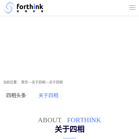
当前位置：
首页
>>
关于四相
>>
关于四相
四相头条
关于四相
ABOUT
FORTHINK
关于四相