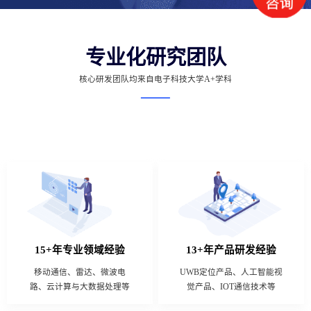
专业化研究团队
核心研发团队均来自电子科技大学A+学科
15+年专业领域经验
13+年产品研发经验
移动通信、雷达、微波电
UWB定位产品、人工智能视
路、云计算与大数据处理等
觉产品、IOT通信技术等