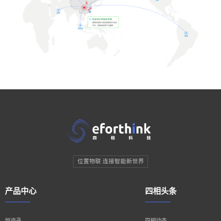
位置物联 连接智能新世界
产品中心
四相头条
恒迹寻
四相动态