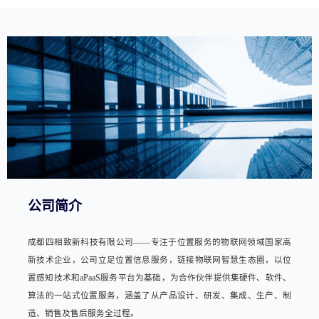
公司简介
成都四相致新科技有限公司——专注于位置服务的物联网领域国家高
新技术企业，公司立足位置信息服务，链接物联网智慧生态圈，以位
置感知技术和aPaaS服务平台为基础，为合作伙伴提供集硬件、软件、
算法的一站式位置服务，涵盖了从产品设计、研发、集成、生产、制
造、销售及售后服务全过程。