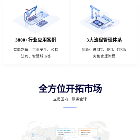
3800+行业应用案例
3大流程管理体系
智能制造、工业安全、公检
创新引进LTC、IPD、ITR服
法司、智慧城市等
务和管理流程
全方位开拓市场
立足国内、服务全球