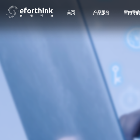
首页
产品服务
室内导