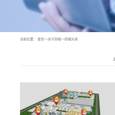
当前位置：
首页
>>
关于四相
>>
四相头条