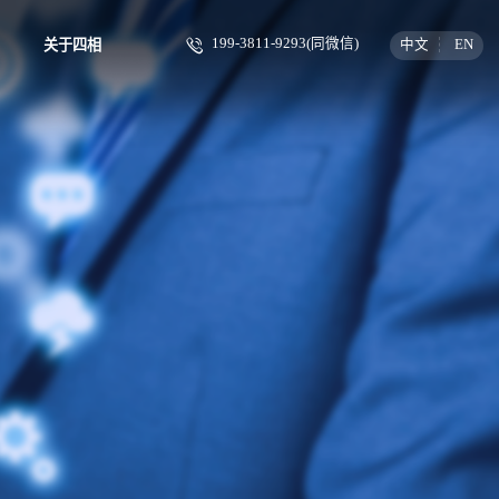
199-3811-9293(同微信)
中文
EN
关于四相