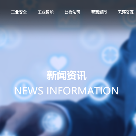
航
工业安全
工业智能
公检法司
智慧城市
无感交互