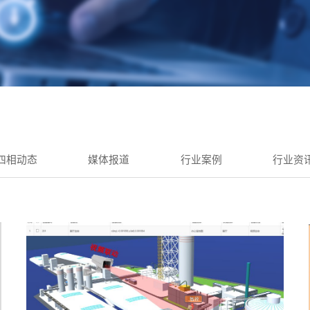
四相动态
媒体报道
行业案例
行业资