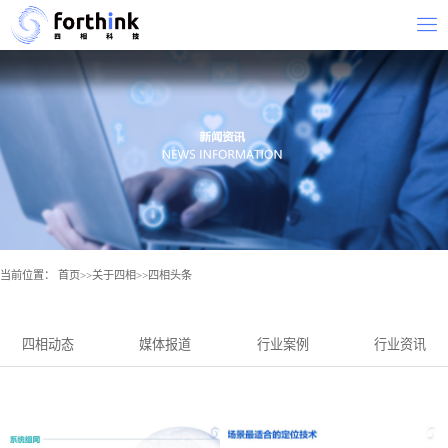
当前位置：
首页
>>
关于四相
>>
四相头条
四相动态
媒体报道
行业案例
行业资讯