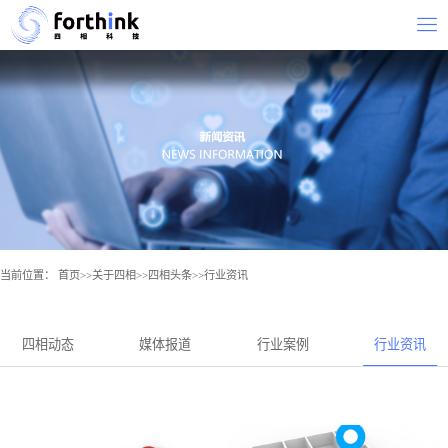
当前位置：
首页
>>
关于四相
>>
四相头条
>>
行业资讯
四相动态
媒体报道
行业案例
行业资讯