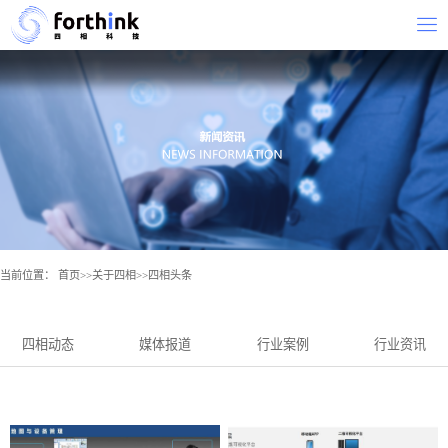
当前位置：
首页
>>
关于四相
>>
四相头条
四相动态
媒体报道
行业案例
行业资讯