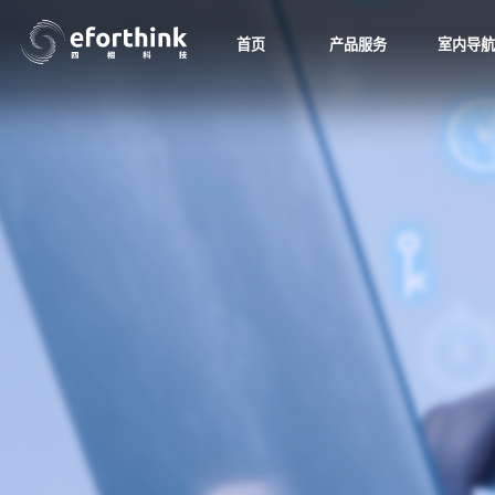
首页
产品服务
室内导