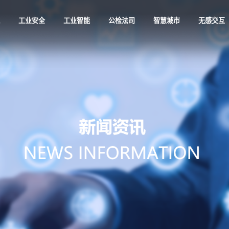
航
工业安全
工业智能
公检法司
智慧城市
无感交互