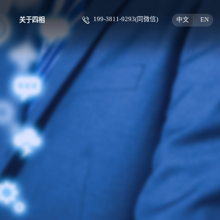
199-3811-9293(同微信)
中文
EN
关于四相