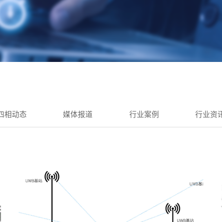
四相动态
媒体报道
行业案例
行业资