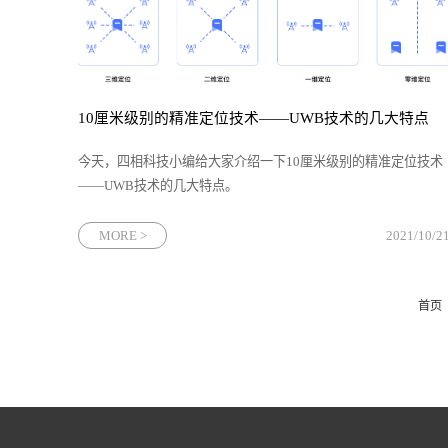
10厘米级别的精准定位技术——UWB技术的几大特点
今天，四相科技小编给大家介绍一下10厘米级别的精准定位技术
——UWB技术​的几大特点。
MORE >
2021/10/2
首页