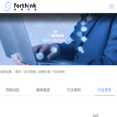
当前位置：
首页
>>
关于四相
>>
四相头条
>>
行业资讯
四相动态
媒体报道
行业案例
行业资讯