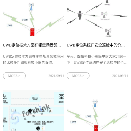
UWB定位技术方案在哪些场景领域应用的比较多？
UWB定位系统在安全巡检中的价值！
UWB定位技术​方案在哪些场景领域应用
今天，四相科技小编简单给大家介绍一
的比较多？四相科技小编告诉你。
下，UWB定位系统​在安全巡检中的价
值！
MORE >
2021/09/14
MORE >
2021/09/14