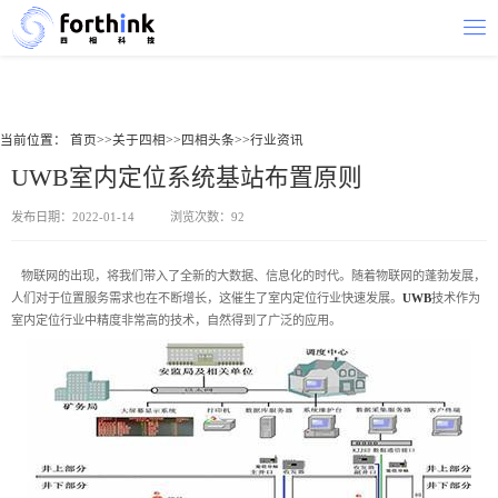
当前位置：
首页
>>
关于四相
>>
四相头条
>>
行业资讯
UWB室内定位系统基站布置原则
发布日期：2022-01-14
浏览次数：92
物联网的出现，将我们带入了全新的大数据、信息化的时代。随着物联网的蓬勃发展，
人们对于位置服务需求也在不断增长，这催生了室内定位行业快速发展。
UWB
技术作为
室内定位行业中精度非常高的技术，自然得到了广泛的应用。