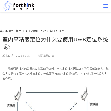
当前位置：
首页
>>
关于四相
>>
四相头条
>>
行业资讯
室内高精度定位为什么要使用UWB定位系统
呢？
发布日期：2021-09-15
浏览次数：25
随着通信技术的发展以及物联网的兴起，室内定位技术因其强大的位置感知能力，那
么大家是否了解室内高精度定位为什么要使用
UWB定位系统
呢？下面四相科技小编为大
家介绍。