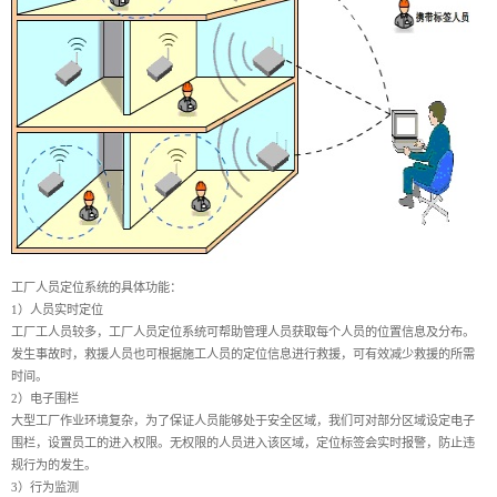
工厂人员定位系统的具体功能：
1）人员实时定位
工厂工人员较多，工厂人员定位系统可帮助管理人员获取每个人员的位置信息及分布。
发生事故时，救援人员也可根据施工人员的定位信息进行救援，可有效减少救援的所需
时间。
2）电子围栏
大型工厂作业环境复杂，为了保证人员能够处于安全区域，我们可对部分区域设定电子
围栏，设置员工的进入权限。无权限的人员进入该区域，定位标签会实时报警，防止违
规行为的发生。
3）行为监测