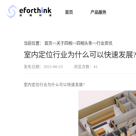
首页
产品服务
室内导
当前位置：
首页
>>
关于四相
>>
四相头条
>>
行业资讯
室内定位行业为什么可以快速发展
发布日期：2021-06-23
浏览次数：41
室内定位
行业为什么可以快速发展?