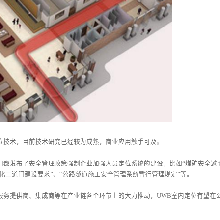
技术，目前技术研究已经较为成熟，商业应用触手可及。
发布了安全管理政策强制企业加强人员定位系统的建设，比如“煤矿安全避险
能化二道门建设要求”、“公路隧道施工安全管理系统暂行管理规定”等。
务提供商、集成商等在产业链各个环节上的大力推动，UWB室内定位有望在