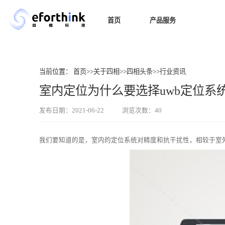
首页
产品服务
室内导
当前位置：
首页
>>
关于四相
>>
四相头条
>>
行业资讯
室内定位为什么要选择uwb定位系统
发布日期：2021-06-22
浏览次数：40
我们要知道的是，室内的定位系统对精度和抗干扰性，相较于室